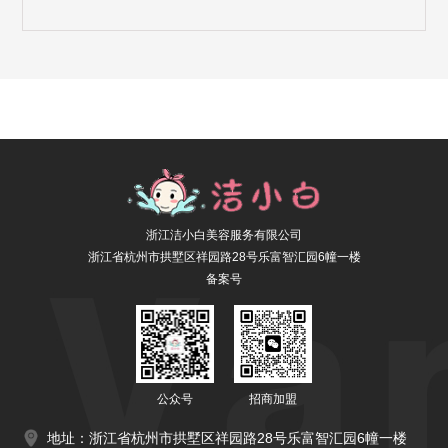
浙江洁小白美容服务有限公司
浙江省杭州市拱墅区祥园路28号乐富智汇园6幢一楼
备案号
公众号
招商加盟
地址：浙江省杭州市拱墅区祥园路28号乐富智汇园6幢一楼