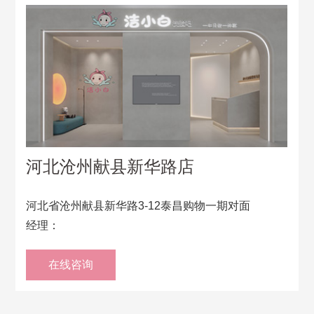
河北沧州献县新华路店
河北省沧州献县新华路3-12泰昌购物一期对面
经理：
在线咨询