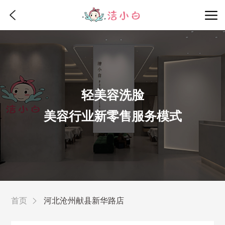
轻美容洗脸
美容行业新零售服务模式
首页
河北沧州献县新华路店