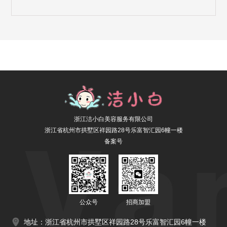
浙江洁小白美容服务有限公司
浙江省杭州市拱墅区祥园路28号乐富智汇园6幢一楼
备案号
公众号
招商加盟
地址：浙江省杭州市拱墅区祥园路28号乐富智汇园6幢一楼