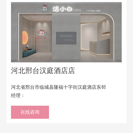
河北邢台汉庭酒店店
河北省邢台市临城县隆福十字街汉庭酒店东邻
经理：
在线咨询