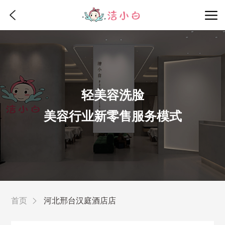
轻美容洗脸
美容行业新零售服务模式
首页
河北邢台汉庭酒店店