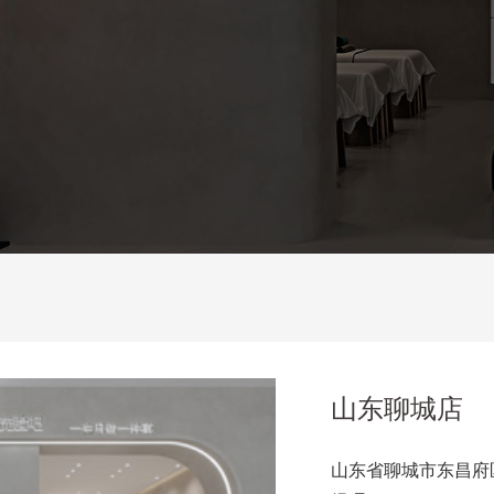
山东聊城店
山东省聊城市东昌府区