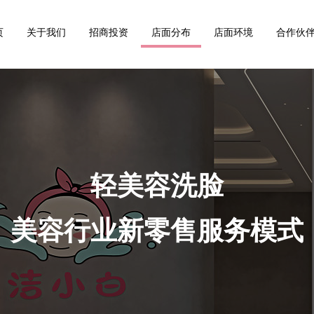
页
关于我们
招商投资
店面分布
店面环境
合作伙
轻美容洗脸
美容行业新零售服务模式