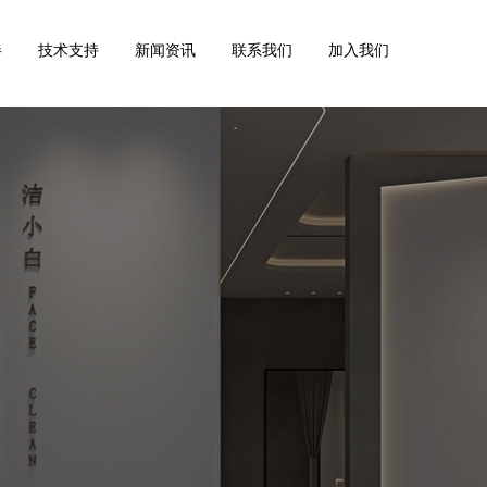
伴
技术支持
新闻资讯
联系我们
加入我们