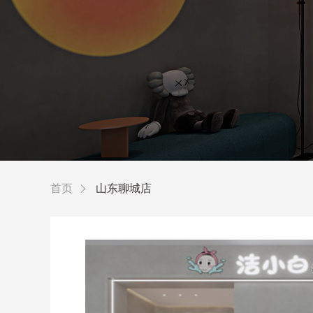
首页
山东聊城店