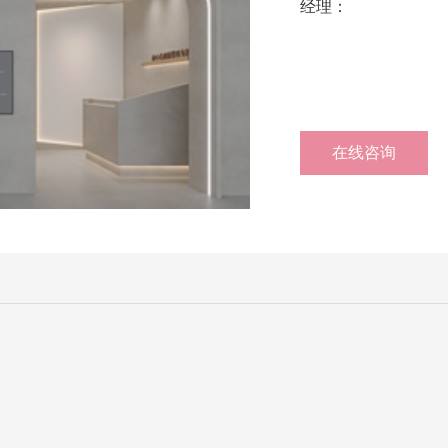
经理：
在线咨询