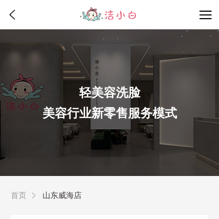
轻美容洗脸
美容行业新零售服务模式
首页
山东威海店