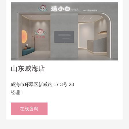
山东威海店
威海市环翠区新威路-17-3号-23
经理：
在线咨询