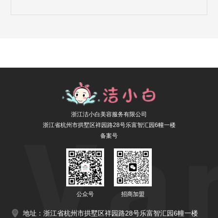
浙江洁小白美容服务有限公司
浙江省杭州市拱墅区祥园路28号乐富智汇园6幢一楼
备案号
公众号
招商加盟
地址：浙江省杭州市拱墅区祥园路28号乐富智汇园6幢一楼