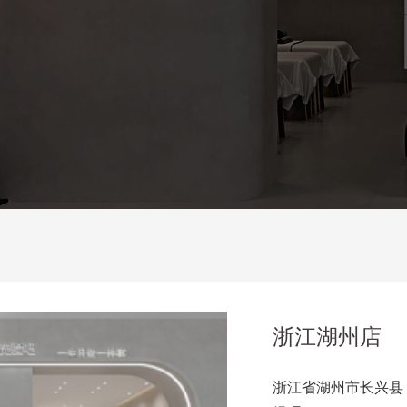
浙江湖州店
浙江省湖州市长兴县