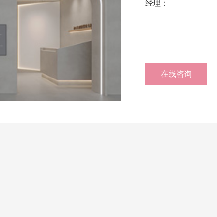
经理：
在线咨询