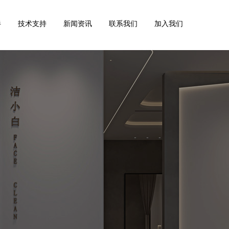
伴
技术支持
新闻资讯
联系我们
加入我们