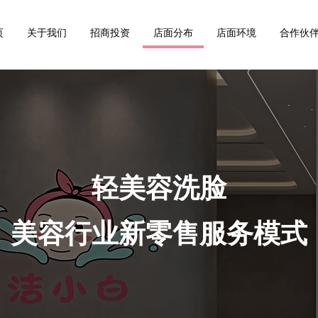
页
关于我们
招商投资
店面分布
店面环境
合作伙
轻美容洗脸
美容行业新零售服务模式