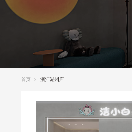
首页
浙江湖州店